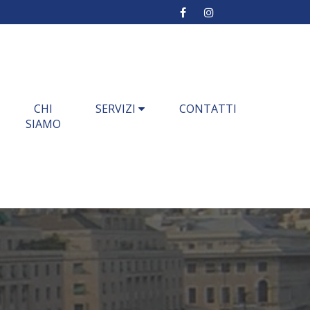
CHI
SERVIZI
CONTATTI
SIAMO