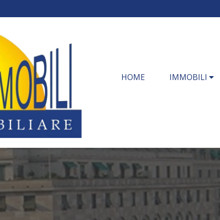
HOME
IMMOBILI