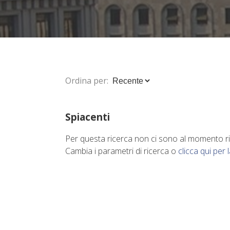
Ordina per:
Spiacenti
Per questa ricerca non ci sono al momento risu
Cambia i parametri di ricerca o
clicca qui per 