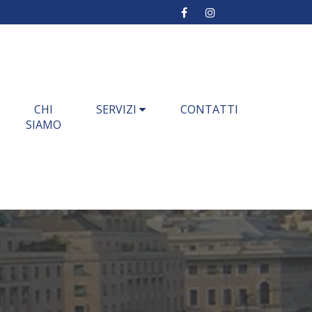
CHI
SERVIZI
CONTATTI
SIAMO