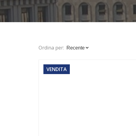
Ordina per:
VENDITA