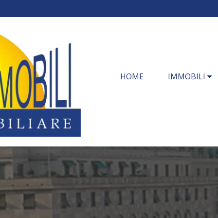
HOME
IMMOBILI