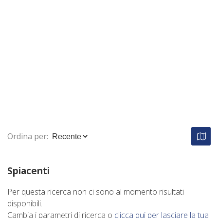
Ordina per:
Spiacenti
Per questa ricerca non ci sono al momento risultati
disponibili.
Cambia i parametri di ricerca o
clicca qui per lasciare la tua