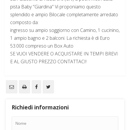
pista Baby "Giardina" Vi proponiamo questo
splendido e ampio Bilocale completamente arredato
composto da:
ingresso su ampio soggiorno con Camino, 1 cucinino,
1 ampio bagno e 2 balconi. La richiesta è di Euro
53.000 compreso un Box Auto
SE VUOI VENDERE O ACQUISTARE IN TEMPI BREVI
E AL GIUSTO PREZZO CONTATTACI!
Richiedi informazioni