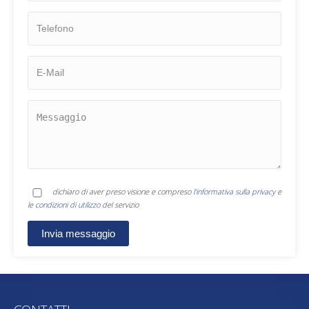
dichiaro di aver preso visione e compreso
l'informativa sulla privacy
e
le
condizioni di utilizzo
del servizio