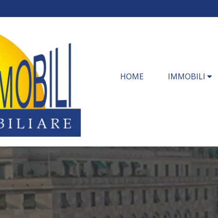
HOME
IMMOBILI