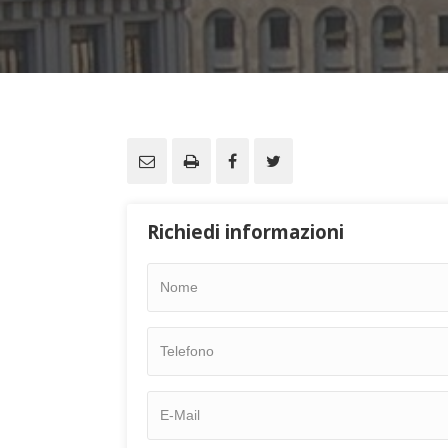
Richiedi informazioni