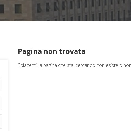
Pagina non trovata
Spiacenti, la pagina che stai cercando non esiste o no