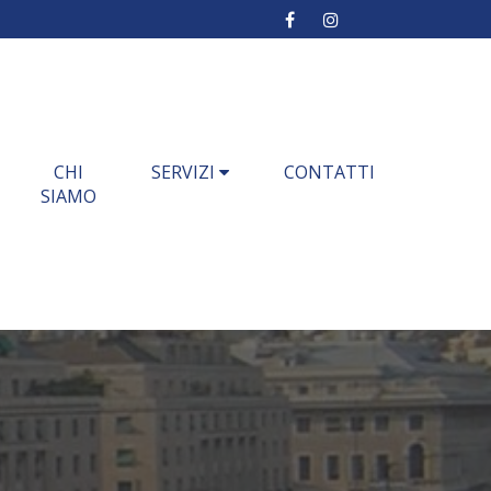
CHI
SERVIZI
CONTATTI
SIAMO