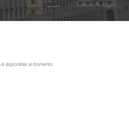
n è disponibile al momento.